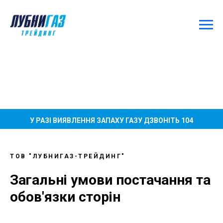
У РАЗІ ВИЯВЛЕННЯ ЗАПАХУ ГАЗУ ДЗВОНІТЬ 104
ТОВ "ЛУБНИГАЗ-ТРЕЙДИНГ"
Загальні умови постачання та
обов'язки сторін